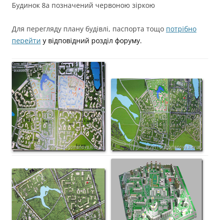
Будинок 8а позначений червоною зіркою
Для перегляду плану будівлі, паспорта тощо
потрібно
перейти
у відповідний розділ форуму.