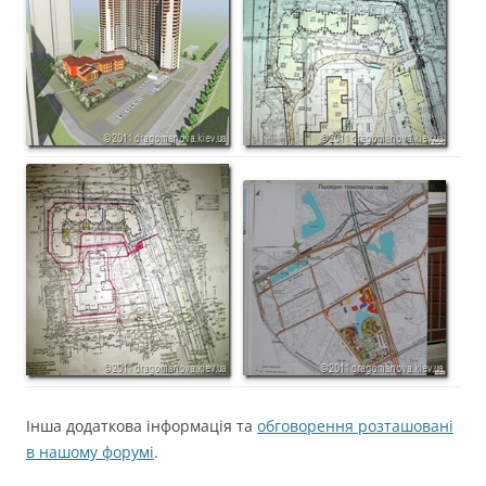
Інша додаткова інформація та
обговорення розташовані
в нашому форумі
.